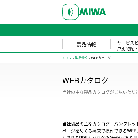
サービス
製品情報
戸別宅配
トップ
>
製品情報
>
WEBカタログ
WEBカタログ
当社の主な製品カタログがご覧いただ
当社製品の主なカタログ・パンフレッ
ページをめくる感覚で操作できるWEB
もできるPDFカタログの3種類があり