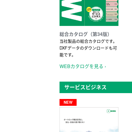
総合カタログ（第34版）
当社製品の総合カタログです。
DXFデータのダウンロードも可
能です。
WEBカタログを見る ›
サービスビジネス