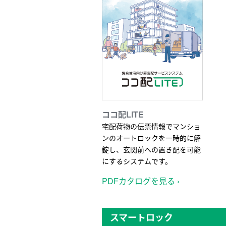
ココ配LITE
宅配荷物の伝票情報でマンショ
ンのオートロックを一時的に解
錠し、玄関前への置き配を可能
にするシステムです。
PDFカタログを見る ›
スマートロック