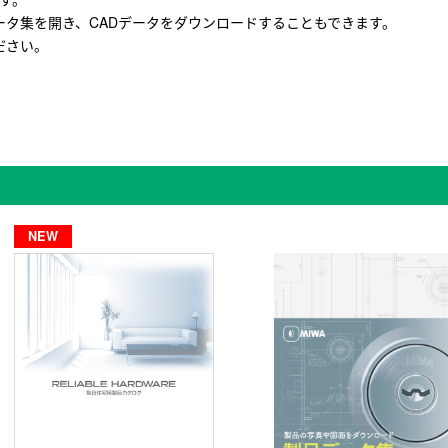
タ集を開き、CADデータをダウンロードすることもできます。
ださい。