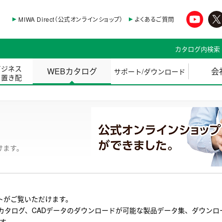
MIWA Direct（公式オンラインショップ）
よくあるご質問
カタログ内検索
ビジネス
WEBカタログ
会
サポート/ダウンロード
・置き配
けます。
トがご覧いただけます。
カタログ、CADデータのダウンロードが可能な製品データ集、ダウンロ
ます。