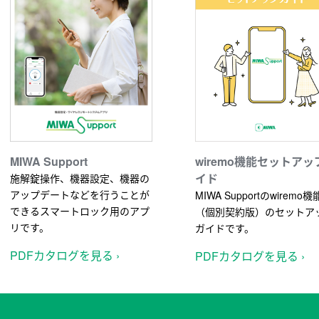
MIWA Support
wiremo機能セットアッ
イド
施解錠操作、機器設定、機器の
アップデートなどを行うことが
MIWA Supportのwiremo機
できるスマートロック用のアプ
（個別契約版）のセットア
リです。
ガイドです。
PDFカタログを見る ›
PDFカタログを見る ›