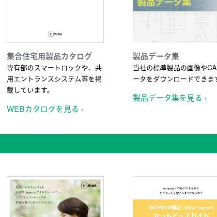
集合住宅用製品カタログ
製品データ集
専有部のスマートロックや、共
当社の標準製品の画像やCA
用エントランスシステム等を掲
ータをダウンロードできま
載しています。
製品データ集を見る ›
WEBカタログを見る ›