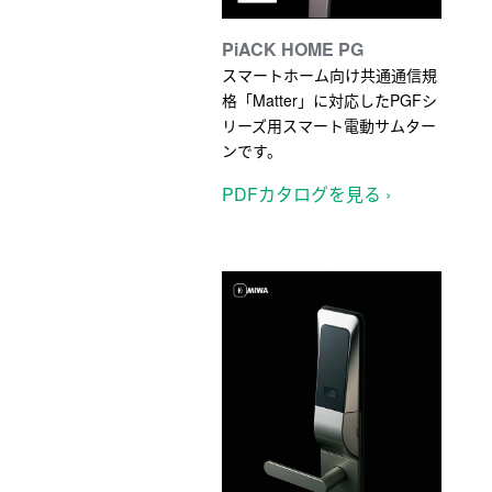
PiACK HOME PG
スマートホーム向け共通通信規
格「Matter」に対応したPGFシ
リーズ用スマート電動サムター
ンです。
PDFカタログを見る ›