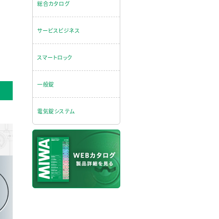
総合カタログ
サービスビジネス
スマートロック
一般錠
電気錠システム