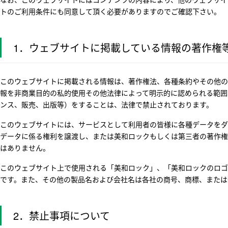
トのご利用条件にも同意して頂く必要がありますのでご確認下さい。
1．ウェブサイトに掲載している情報の著作権
このウェブサイトに掲載される情報は、著作権法、各種条約やその他の
報を非商業目的の私的使用その他法律によって明示的に認められる範囲
ンス、販売、出版等）をすることは、法律で禁止されております。
このウェブサイトには、サービスとして利用者の皆様に各種データをダ
データに係る権利を譲渡し、または美和ロックもしくは第三者の著作権
はありません。
このウェブサイト上で使用される「美和ロック」、「美和ロックのロゴ
です。また、その他の製品名および会社名は各社の商号、商標、または
2．禁止事項について