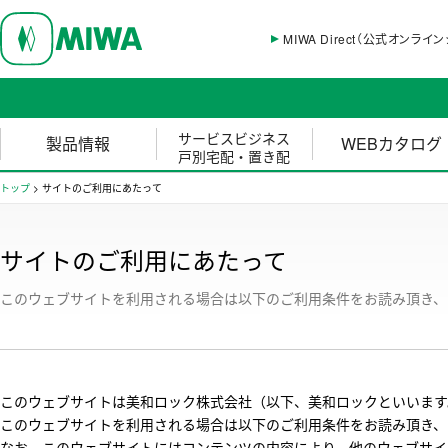
MIWA Direct（公式オンライ
サービスビジネス
製品情報
WEBカタログ
戸別宅配・置き配
トップ
>
サイトのご利用にあたって
サイトのご利用にあたって
このウェブサイトを利用される場合は以下のご利用条件をお読み頂き、
このウェブサイトは美和ロック株式会社（以下、美和ロックといいます
このウェブサイトを利用される場合は以下のご利用条件をお読み頂き、
なお、このウェブサイトにはコンテンツの内容により、他のウェブサイ