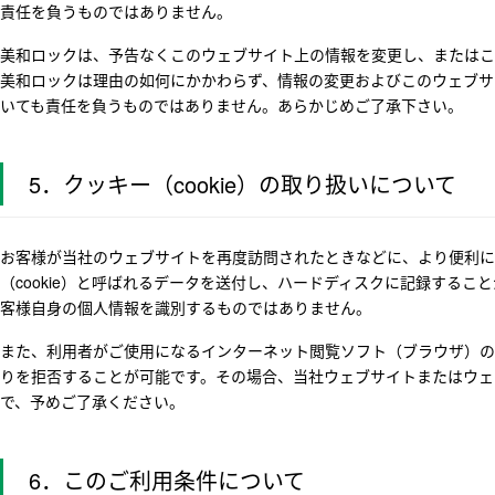
責任を負うものではありません。
美和ロックは、予告なくこのウェブサイト上の情報を変更し、またはこ
美和ロックは理由の如何にかかわらず、情報の変更およびこのウェブサ
いても責任を負うものではありません。あらかじめご了承下さい。
5．クッキー（cookie）の取り扱いについて
お客様が当社のウェブサイトを再度訪問されたときなどに、より便利に
（cookie）と呼ばれるデータを送付し、ハードディスクに記録する
客様自身の個人情報を識別するものではありません。
また、利用者がご使用になるインターネット閲覧ソフト（ブラウザ）の
りを拒否することが可能です。その場合、当社ウェブサイトまたはウェ
で、予めご了承ください。
6．このご利用条件について