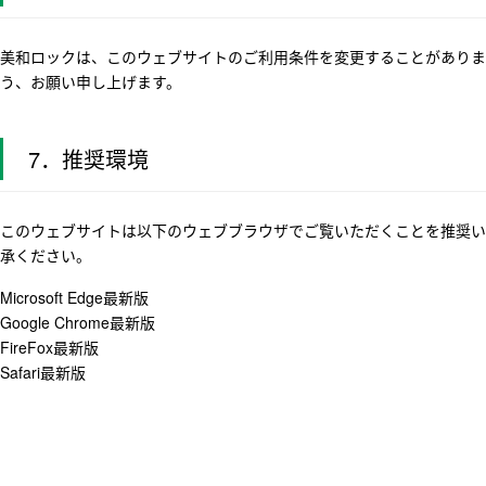
美和ロックは、このウェブサイトのご利用条件を変更することがありま
う、お願い申し上げます。
7．推奨環境
このウェブサイトは以下のウェブブラウザでご覧いただくことを推奨い
承ください。
Microsoft Edge最新版
Google Chrome最新版
FireFox最新版
Safari最新版