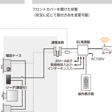
フロントカバーを開けた状態
（状況に応じて取付方向を変更可能）