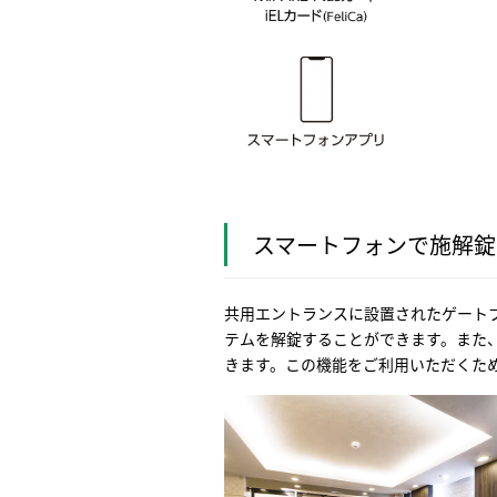
スマートフォンで施解錠で
共用エントランスに設置されたゲート
テムを解錠することができます。また、ご
きます。この機能をご利用いただくために