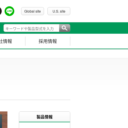
Global site
U.S. site
社情報
採用情報
製品情報