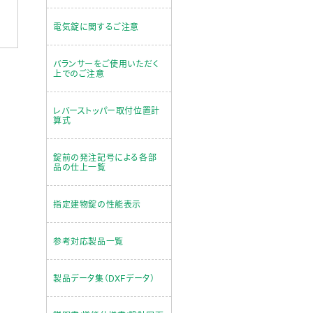
電気錠に関するご注意
バランサーをご使用いただく
上でのご注意
レバーストッパー取付位置計
算式
錠前の発注記号による各部
品の仕上一覧
指定建物錠の性能表示
参考対応製品一覧
製品データ集（DXFデータ）