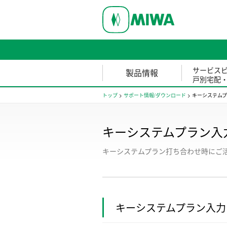
サービス
製品情報
戸別宅配
トップ
>
サポート情報/ダウンロード
>
キーシステム
キーシステムプラン入
キーシステムプラン打ち合わせ時にご
キーシステムプラン入力