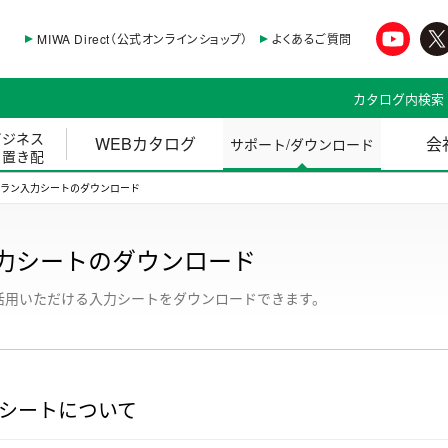
MIWA Direct（公式オンラインショップ）
よくあるご質問
カタログ内検索
ビジネス
WEBカタログ
会
サポート/ダウンロード
・置き配
プラン入力シートのダウンロード
力シートのダウンロード
活用いただける入力シートをダウンロードできます。
シートについて