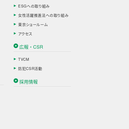
ESGへの取り組み
女性活躍推進法への取り組み
東京ショールーム
アクセス
広報・CSR
TVCM
防犯CSR活動
採用情報