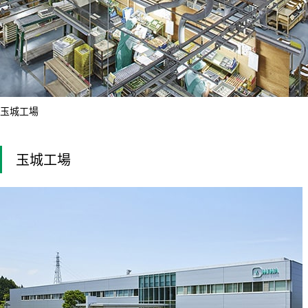
玉城工場
玉城工場