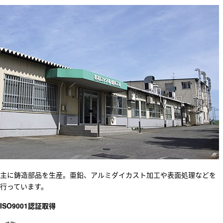
主に鋳造部品を生産。亜鉛、アルミダイカスト加工や表面処理などを
行っています。
ISO9001認証取得