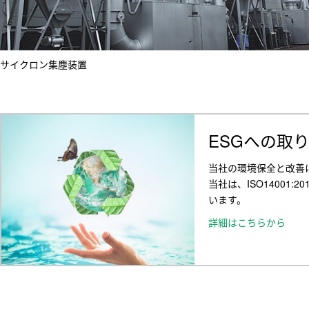
サイクロン集塵装置
ESGへの取
当社の環境保全と改善
当社は、ISO1400
います。
詳細はこちらから