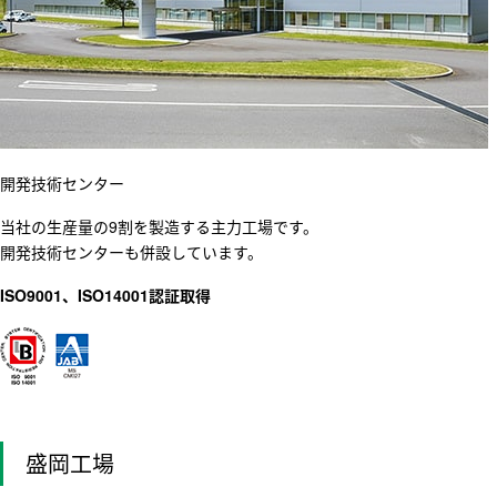
開発技術センター
当社の生産量の9割を製造する主力工場です。
開発技術センターも併設しています。
ISO9001、ISO14001認証取得
盛岡工場