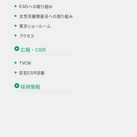
ESGへの取り組み
女性活躍推進法への取り組み
東京ショールーム
アクセス
広報・CSR
TVCM
防犯CSR活動
採用情報