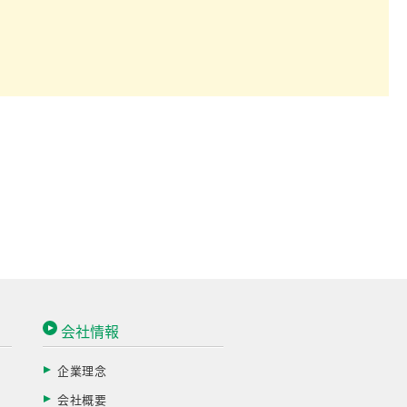
会社情報
企業理念
会社概要