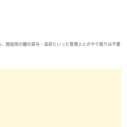
め、施設用の鍵の貸与・返却といった管理人とのやり取りは不要