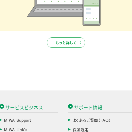
もっと詳しく
サービスビジネス
サポート情報
MIWA Support
よくあるご質問（FAQ）
MIWA-Link’s
保証規定