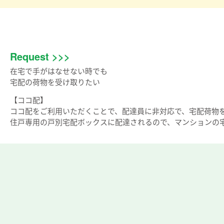
Request >>>
在宅で手がはなせない時でも
宅配の荷物を受け取りたい
【ココ配】
ココ配をご利用いただくことで、配達員に非対応で、宅配荷物
住戸専用の戸別宅配ボックスに配達されるので、マンションの