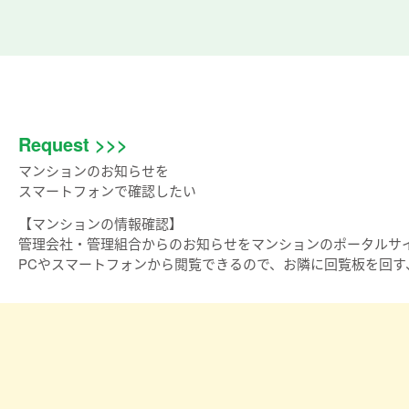
Request >>>
マンションのお知らせを
スマートフォンで確認したい
【マンションの情報確認】
管理会社・管理組合からのお知らせをマンションのポータルサ
PCやスマートフォンから閲覧できるので、お隣に回覧板を回