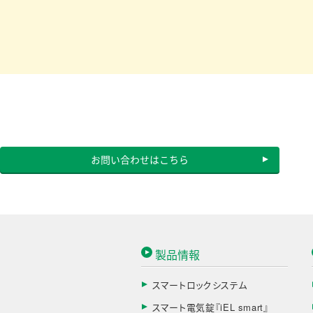
お問い合わせはこちら
製品情報
スマートロックシステム
スマート電気錠『iEL smart』