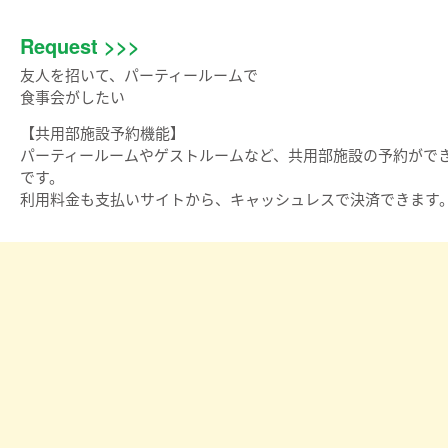
Request >>>
友人を招いて、パーティールームで
食事会がしたい
【共用部施設予約機能】
パーティールームやゲストルームなど、共用部施設の予約がで
です。
利用料金も支払いサイトから、キャッシュレスで決済できます