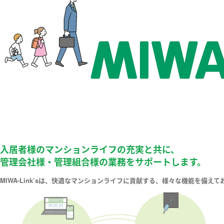
入居者様のマンションライフの充実と共に、
管理会社様・管理組合様の業務をサポートします。
MIWA-Link’sは、快適なマンションライフに貢献する、様々な機能を備えて