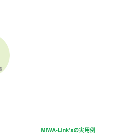
MIWA-Link’sの実用例