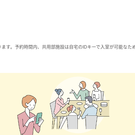
きます。予約時間内、共用部施設は自宅のIDキーで入室が可能なた
。