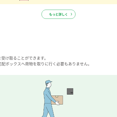
もっと詳しく
を受け取ることができます。
宅配ボックスへ荷物を取りに行く必要もありません。