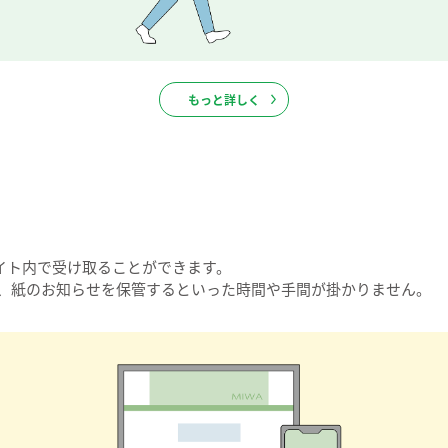
もっと詳しく
イト内で受け取ることができます。
す、紙のお知らせを保管するといった時間や手間が掛かりません。