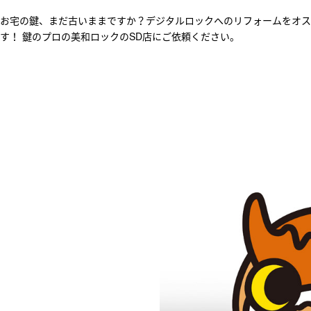
お宅の鍵、まだ古いままですか？デジタルロックへのリフォームをオス
す！ 鍵のプロの美和ロックのSD店にご依頼ください。