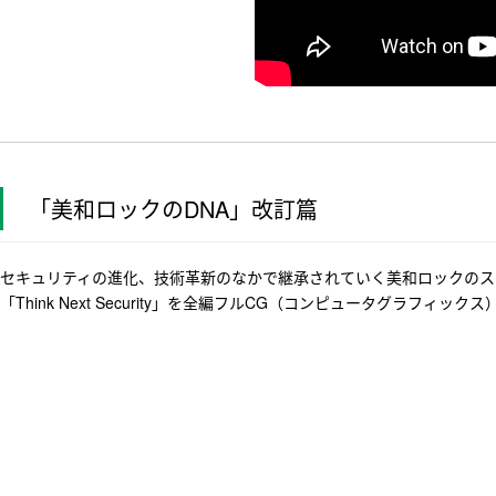
「美和ロックのDNA」改訂篇
セキュリティの進化、技術革新のなかで継承されていく美和ロックのス
「Think Next Security」を全編フルCG（コンピュータグラフィック