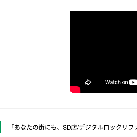
「あなたの街にも、SD店/デジタルロックリフ