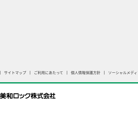
サイトマップ
ご利用にあたって
個人情報保護方針
ソーシャルメディ