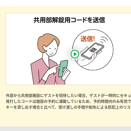
動画を再生する
外部から共用部施設にゲストを招待したい場合、ゲストが一時的にセキ
発行したコードは施設の予約に連動しているため、予約時間内のみ有効で
キーを貸し出す場合と比べて、受け渡しの手間や紛失による防犯上のリス