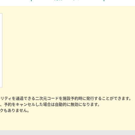
ュリティを通過できる二次元コードを施設予約時に発行することができます。
、予約をキャンセルした場合は自動的に無効になります。
クもありません。