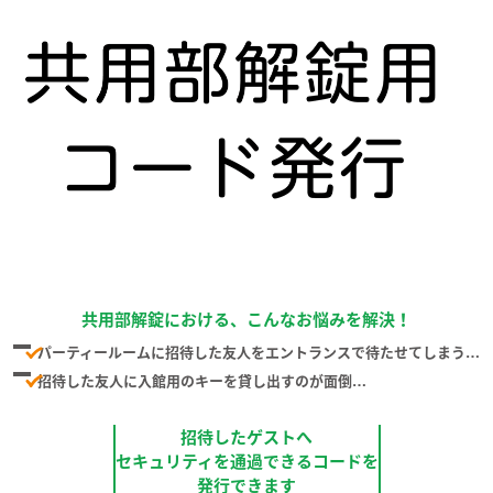
共用部解錠における、こんなお悩みを解決！
パーティールームに招待した友人をエントランスで待たせてしまう…
招待した友人に入館用のキーを貸し出すのが面倒…
招待したゲストへ
セキュリティを通過できるコードを
発行できます