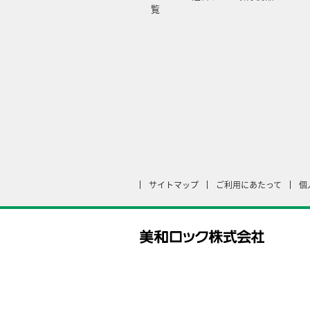
覧
サイトマップ
ご利用にあたって
個