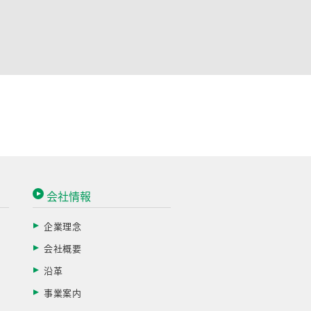
会社情報
企業理念
会社概要
す
沿革
事業案内