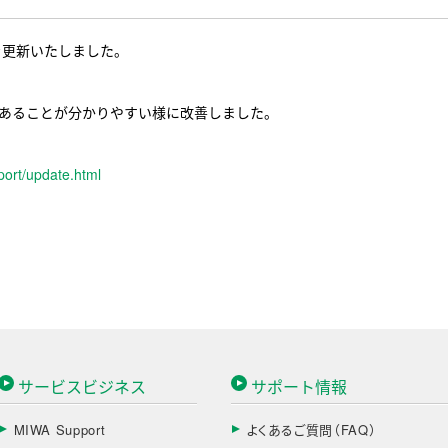
ルを更新いたしました。
あることが分かりやすい様に改善しました。
port/update.html
サービスビジネス
サポート情報
MIWA Support
よくあるご質問（FAQ）