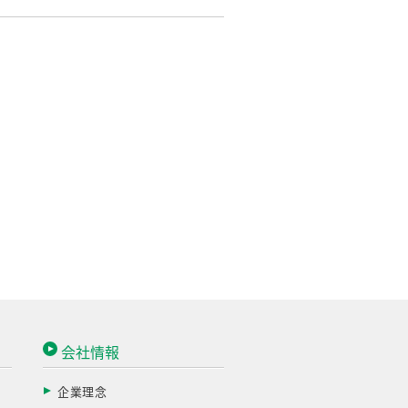
会社情報
企業理念