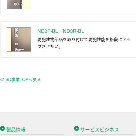
ND3F-BL／ND3R-BL
防犯建物部品を取り付けて防犯性能を格段にアッ
プさせたい。
≪ SD事業TOPへ戻る
製品情報
サービスビジネス