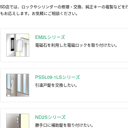
SD店では、ロックやシリンダーの修理・交換、純正キーの複製などを
もお応えします。お気軽にご相談ください。
EM2Lシリーズ
電磁石を利用した電磁ロックを取り付けたい。
PSSL09-1LSシリーズ
引違戸錠を交換したい。
ND2Sシリーズ
勝手口に補助錠を取り付けたい。