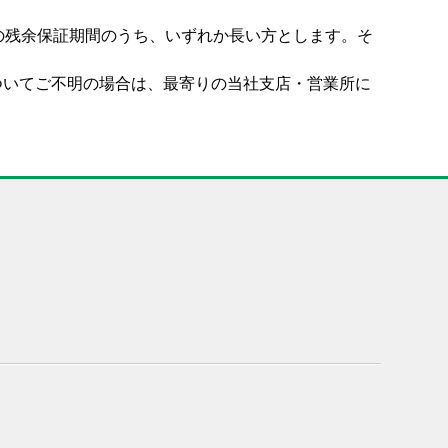
の残余保証期間のうち、いずれか長い方とします。そ
。
ついてご不明の場合は、最寄りの当社支店・営業所に