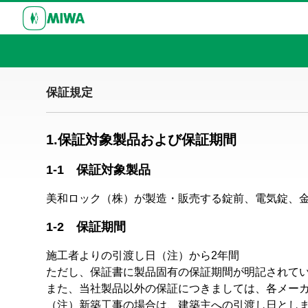
保証規定
1.保証対象製品および保証期間
1-1 保証対象製品
美和ロック（株）が製造・販売する錠前、電気錠、
1-2 保証期間
施工者よりの引渡し日（注）から2年間
ただし、保証書に製品固有の保証期間が明記されて
また、当社製品以外の保証につきましては、各メー
（注）
新築工事の場合は、建築主への引渡し日とし