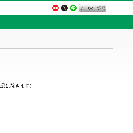
よくあるご質問
耗品は除きます）