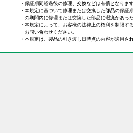
・
保証期間経過後の修理、交換などは有償となりま
・
本規定に基づいて修理または交換した部品の保証期
の期間内に修理または交換した部品に瑕疵があっ
・
本規定によって、お客様の法律上の権利を制限す
お問い合わせください。
・
本規定は、製品の引き渡し日時点の内容が適用さ