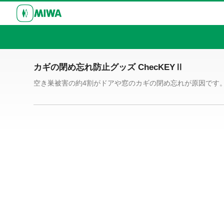
カギの閉め忘れ防止グッズ ChecKEYⅡ
空き巣被害の約4割がドアや窓のカギの閉め忘れが原因です。