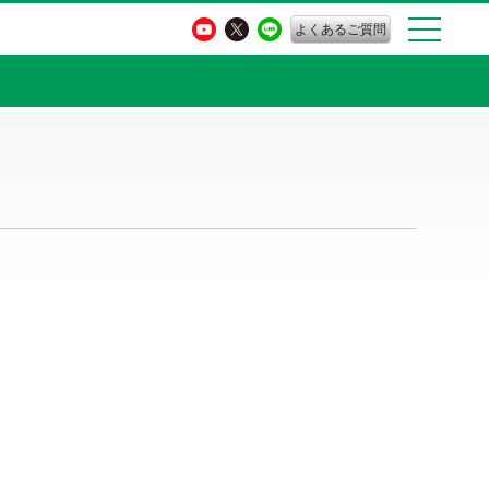
よくあるご質問