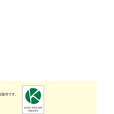
限定販売です。