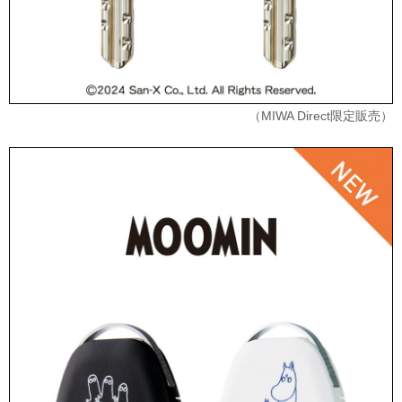
（MIWA Direct限定販売）