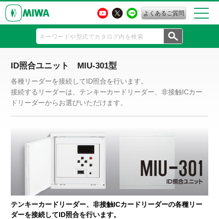
よくあるご質問
ID照合ユニット MIU-301型
各種リーダーを接続してID照合を行います。
接続するリーダーは、テンキーカードリーダー、非接触ICカー
ドリーダーからお選びいただけます。
テンキーカードリーダー、非接触ICカードリーダーの各種リー
ダーを接続してID照合を行います。