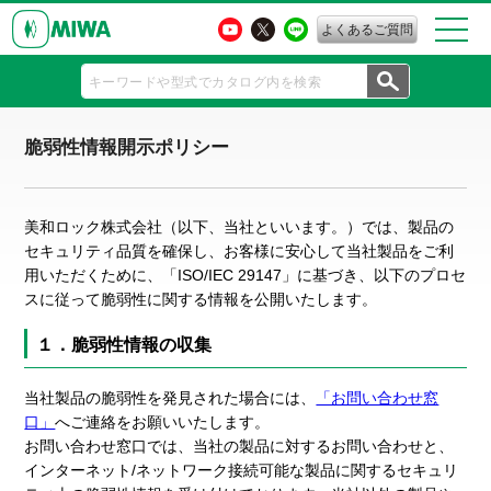
よくあるご質問
脆弱性情報開示ポリシー
美和ロック株式会社（以下、当社といいます。）では、製品の
セキュリティ品質を確保し、お客様に安心して当社製品をご利
用いただくために、「ISO/IEC 29147」に基づき、以下のプロセ
スに従って脆弱性に関する情報を公開いたします。
１．脆弱性情報の収集
当社製品の脆弱性を発見された場合には、
「お問い合わせ窓
口」
へご連絡をお願いいたします。
お問い合わせ窓口では、当社の製品に対するお問い合わせと、
インターネット/ネットワーク接続可能な製品に関するセキュリ