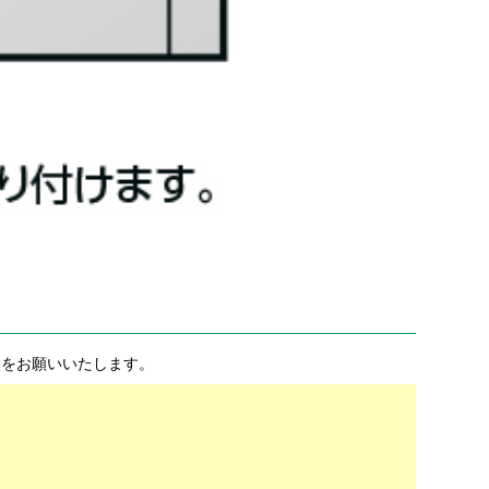
換をお願いいたします。