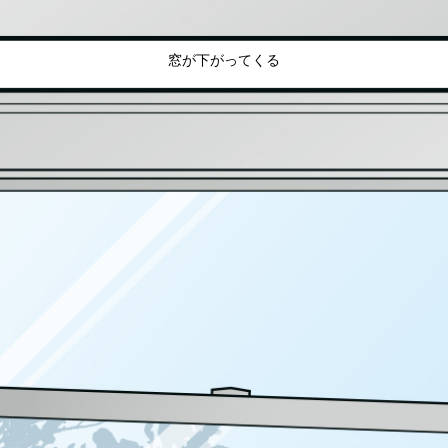
窓が下がってくる