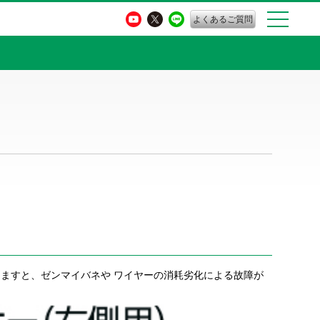
よくあるご質問
ますと、ゼンマイバネや ワイヤーの消耗劣化による故障が