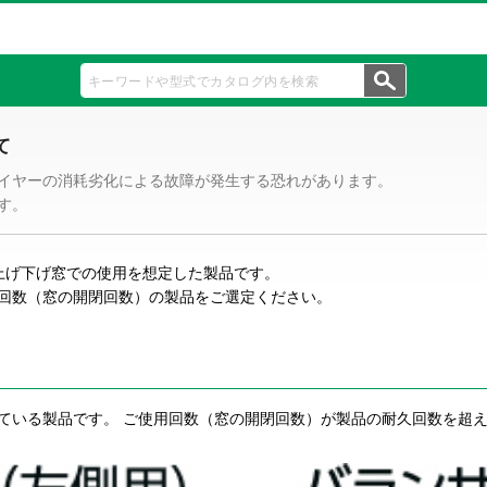
て
イヤーの消耗劣化による故障が発生する恐れがあります。
す。
上げ下げ窓での使用を想定した製品です。
回数（窓の開閉回数）の製品をご選定ください。
ている製品です。 ご使用回数（窓の開閉回数）が製品の耐久回数を超え