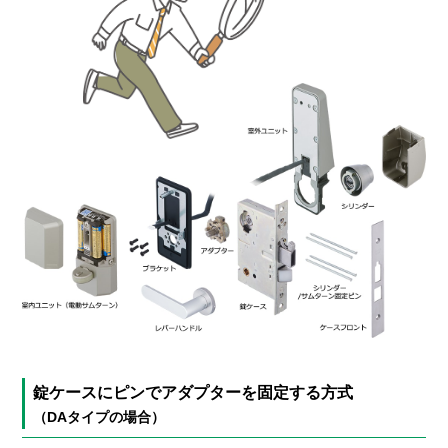
錠ケースにピンでアダプターを固定する方式
（DAタイプの場合）