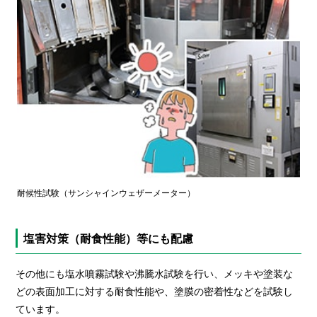
耐候性試験（サンシャインウェザーメーター）
塩害対策（耐食性能）等にも配慮
その他にも塩水噴霧試験や沸騰水試験を行い、メッキや塗装な
どの表面加工に対する耐食性能や、塗膜の密着性などを試験し
ています。