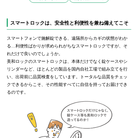
スマートロックは、安全性と利便性を兼ね備えてこそ
スマートフォンで施解錠できる、遠隔所からカギの状態がわか
る…利便性ばかりが求められがちなスマートロックですが、そ
れだけで良いのでしょうか。
美和ロックのスマートロックは、本体だけでなく錠ケースやシ
リンダーなど、ほとんどの製品を国内自社工場で組み立てを行
い、出荷前に品質検査をしています。トータルな品質をチェッ
クできるからこそ、その性能すべてに自信を持ってお届けでき
るのです。