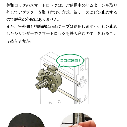
美和ロックのスマートロックは、ご使用中のサムターンを取り
外してアダプターを取り付ける方式。錠ケースにピン止めする
ので脱落の心配はありません。
また、室外側も補助的に両面テープは使用しますが、ピン止め
したシリンダーでスマートロックを挟み込むので、外れること
はありません。