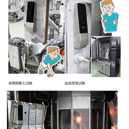
扉開閉耐久試験
低温環境試験