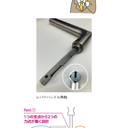
レバーハンドル角軸