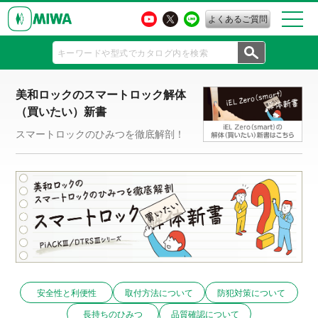
よくあるご質問
美和ロックのスマートロック解体
（買いたい）新書
スマートロックのひみつを徹底解剖！
安全性と利便性
取付方法について
防犯対策について
長持ちのひみつ
品質確認について