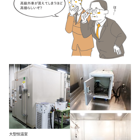
大型恒温室