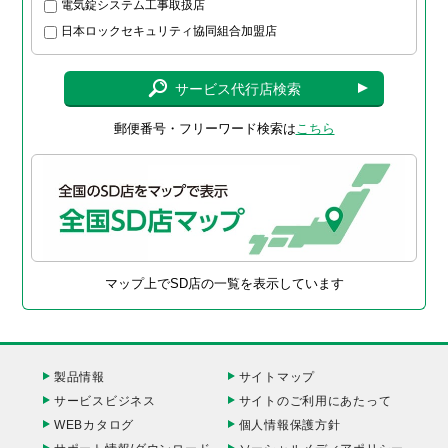
電気錠システム工事取扱店
日本ロックセキュリティ協同組合加盟店
サービス代行店検索
郵便番号・フリーワード検索は
こちら
マップ上でSD店の一覧を表示しています
製品情報
サイトマップ
サービスビジネス
サイトのご利用にあたって
WEBカタログ
個人情報保護方針