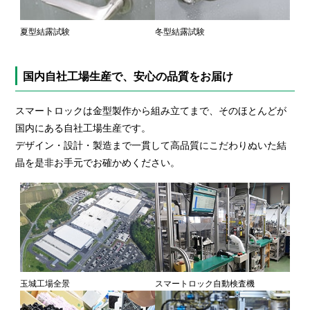
夏型結露試験
冬型結露試験
国内自社工場生産で、安心の品質をお届け
スマートロックは金型製作から組み立てまで、そのほとんどが
国内にある自社工場生産です。
デザイン・設計・製造まで一貫して高品質にこだわりぬいた結
晶を是非お手元でお確かめください。
玉城工場全景
スマートロック自動検査機